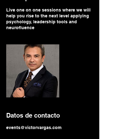
Live one on one sessions where we will
help you rise to the next level applying
psychology, leadership tools and
neurofluence
Datos de contacto
events@victorvargas.com