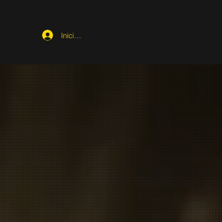
Iniciar sesión