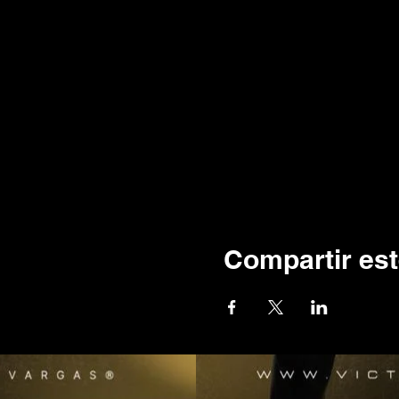
Compartir est