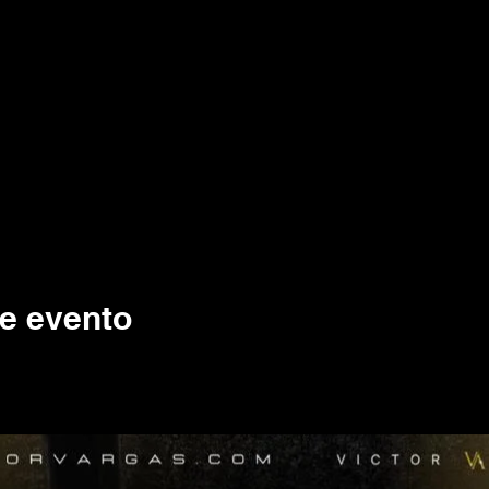
e evento