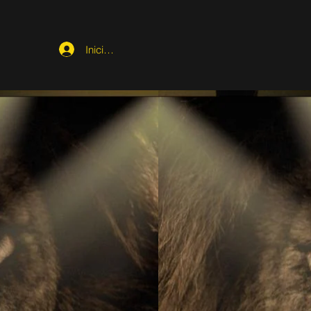
Iniciar sesión